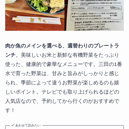
肉か魚のメインを選べる、週替わりのプレートラ
ンチ
。美味しいお米と新鮮な有機野菜をたっぷり
使った、健康的で豪華なメニューです。三田の1番
水で育った野菜は、甘みと旨みがしっかりと感じ
られ、季節によって違うお野菜が楽しめるのも嬉
しいポイント。テレビでも取り上げられるほどの
人気店なので、予約してから行くのがおすすめで
す！
あわせて読みたい