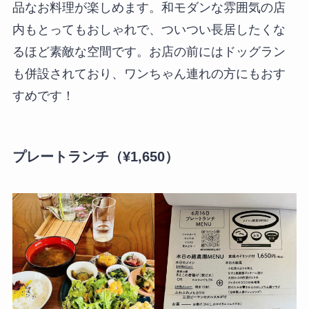
品なお料理が楽しめます。和モダンな雰囲気の店
内もとってもおしゃれで、ついつい長居したくな
るほど素敵な空間です。お店の前にはドッグラン
も併設されており、ワンちゃん連れの方にもおす
すめです！
プレートランチ（¥1,650）