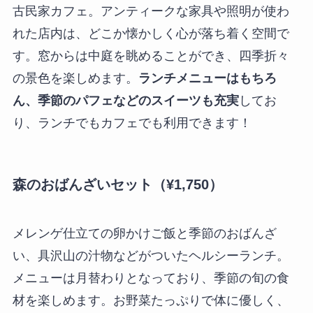
古民家カフェ。アンティークな家具や照明が使わ
れた店内は、どこか懐かしく心が落ち着く空間で
す。窓からは中庭を眺めることができ、四季折々
の景色を楽しめます。
ランチメニューはもちろ
ん、季節のパフェなどのスイーツも充実
してお
り、ランチでもカフェでも利用できます！
森のおばんざいセット（¥1,750）
メレンゲ仕立ての卵かけご飯と季節のおばんざ
い、具沢山の汁物などがついたヘルシーランチ。
メニューは月替わりとなっており、季節の旬の食
材を楽しめます。お野菜たっぷりで体に優しく、