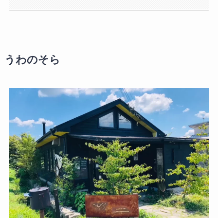
うわのそら