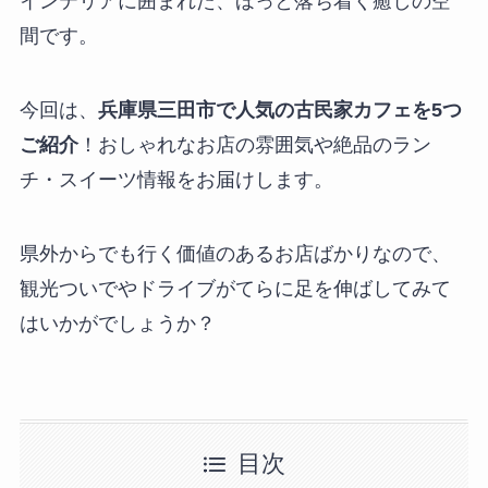
インテリアに囲まれた、ほっと落ち着く癒しの空
間です。
今回は、
兵庫県三田市で人気の古民家カフェを5つ
ご紹介
！おしゃれなお店の雰囲気や絶品のラン
チ・スイーツ情報をお届けします。
県外からでも行く価値のあるお店ばかりなので、
観光ついでやドライブがてらに足を伸ばしてみて
はいかがでしょうか？
目次