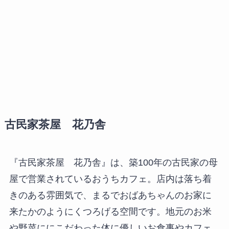
古民家茶屋 花乃舎
『古民家茶屋 花乃舎』は、築100年の古民家の母
屋で営業されているおうちカフェ。店内は落ち着
きのある雰囲気で、まるでおばあちゃんのお家に
来たかのようにくつろげる空間です。地元のお米
や野菜ににこだわった体に優しいお食事やカフェ