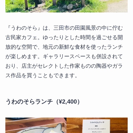
『うわのそら』は、三田市の田園風景の中に佇む
古民家カフェ。ゆったりとした時間を過ごせる開
放的な空間で、地元の新鮮な食材を使ったランチ
が楽しめます。ギャラリースペースも併設されて
おり、店主がセレクトした作家ものの陶器やガラ
ス作品を買うこともできます。
うわのそらランチ（¥2,400）