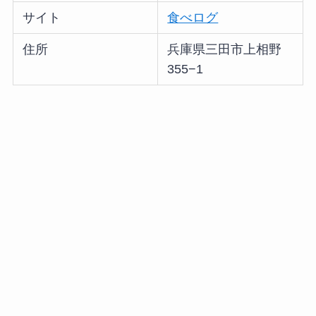
サイト
食べログ
住所
兵庫県三田市上相野
355−1