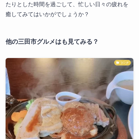
たりとした時間を過ごして、忙しい日々の疲れを
癒してみてはいかがでしょうか？
他の三田市グルメはも見てみる？
ランチ