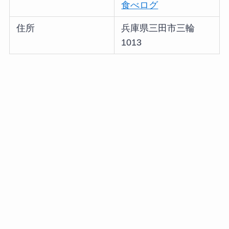
食べログ
住所
兵庫県三田市三輪
1013