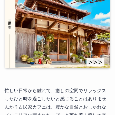
忙しい日常から離れて、癒しの空間でリラックス
したひと時を過ごしたいと感じることはありませ
んか？古民家カフェは、豊かな自然とおしゃれな