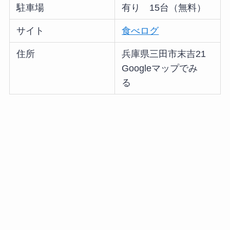
駐車場
有り 15台（無料）
サイト
食べログ
住所
兵庫県三田市末吉21
Googleマップでみ
る