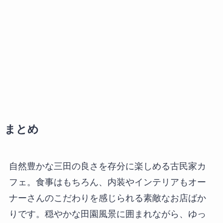
まとめ
自然豊かな三田の良さを存分に楽しめる古民家カ
フェ。食事はもちろん、内装やインテリアもオー
ナーさんのこだわりを感じられる素敵なお店ばか
りです。穏やかな田園風景に囲まれながら、ゆっ