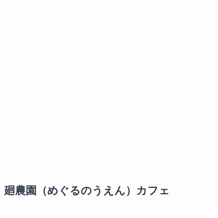
廻農園（めぐるのうえん）カフェ