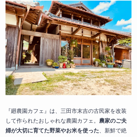
『廻農園カフェ』は、三田市末吉の古民家を改装
して作られたおしゃれな農園カフェ。
農家のご夫
婦が大切に育てた野菜やお米を使った
、新鮮で絶