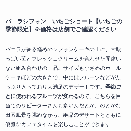
バニラシフォン いちごショート【いちごの
季節限定】※価格は店舗でご確認ください
バニラが香る軽めのシフォンケーキの上に、甘酸
っぱい苺とフレッシュクリームを合わせた間違い
ない組み合わせの一品。サイズも小さめのホール
ケーキほどの大きさで、中にはフルーツなどがた
っぷり入っており大満足のデザートです。
季節ご
とに使われるフルーツが変わる
ので、こちらを目
当てのリピーターさんも多いんだとか。のどかな
田園風景を眺めながら、絶品のデザートとともに
優雅なカフェタイムを楽しむことができます！