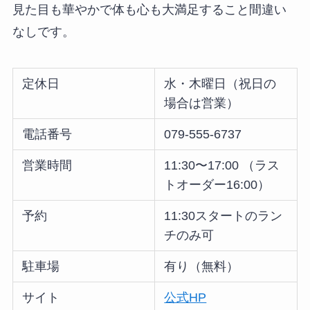
見た目も華やかで体も心も大満足すること間違い
なしです。
定休日
水・木曜日（祝日の
場合は営業）
電話番号
079-555-6737
営業時間
11:30〜17:00 （ラス
トオーダー16:00）
予約
11:30スタートのラン
チのみ可
駐車場
有り（無料）
サイト
公式HP