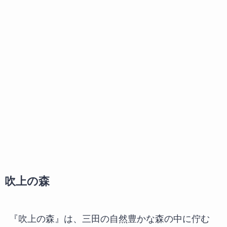
吹上の森
『吹上の森』は、三田の自然豊かな森の中に佇む