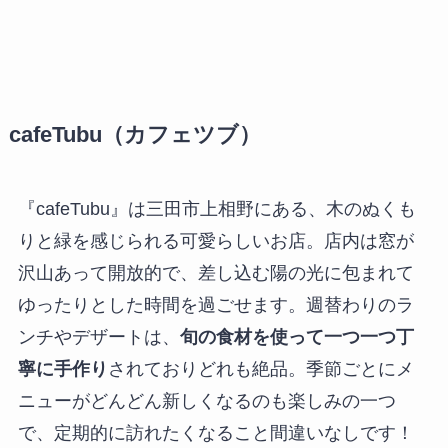
cafeTubu（カフェツブ）
『cafeTubu』は三田市上相野にある、木のぬくも
りと緑を感じられる可愛らしいお店。店内は窓が
沢山あって開放的で、差し込む陽の光に包まれて
ゆったりとした時間を過ごせます。週替わりのラ
ンチやデザートは、
旬の食材を使って一つ一つ丁
寧に手作り
されておりどれも絶品。季節ごとにメ
ニューがどんどん新しくなるのも楽しみの一つ
で、定期的に訪れたくなること間違いなしです！