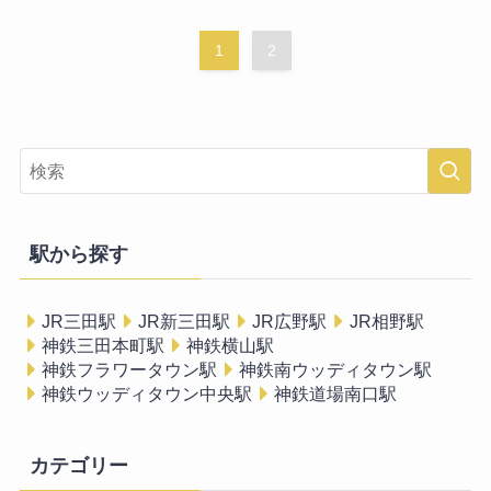
1
2
駅から探す
JR三田駅
JR新三田駅
JR広野駅
JR相野駅
神鉄三田本町駅
神鉄横山駅
神鉄フラワータウン駅
神鉄南ウッディタウン駅
神鉄ウッディタウン中央駅
神鉄道場南口駅
カテゴリー