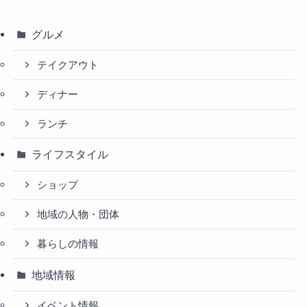
グルメ
テイクアウト
ディナー
ランチ
ライフスタイル
ショップ
地域の人物・団体
暮らしの情報
地域情報
イベント情報