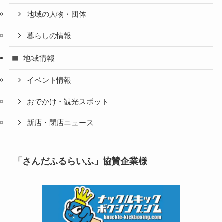
地域の人物・団体
暮らしの情報
地域情報
イベント情報
おでかけ・観光スポット
新店・閉店ニュース
「さんだふるらいふ」協賛企業様