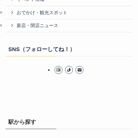
おでかけ・観光スポット
新店・閉店ニュース
SNS（フォローしてね！）
駅から探す