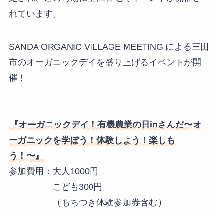
れています。
SANDA ORGANIC VILLAGE MEETING による三田
市のオーガニックデイを盛り上げるイベントが開
催！
『オーガニックデイ！有機農業の日inさんだ〜オ
ーガニックを学ぼう！体験しよう！楽しも
う！〜』
参加費用：大人1000円
こども300円
（もちつき体験参加券含む）