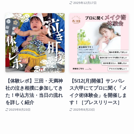
2025年12月17日
【体験レポ】三田・天満神
【5/12(月)開催】サンパレ
社の泣き相撲に参加してき
ス六甲にてプロに聞く「メ
た！申込方法・当日の流れ
イク術体験会」を開催しま
を詳しく紹介
す！［プレスリリース］
2025年8月23日
2025年8月23日