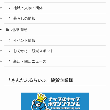
地域の人物・団体
暮らしの情報
地域情報
イベント情報
おでかけ・観光スポット
新店・閉店ニュース
「さんだふるらいふ」協賛企業様