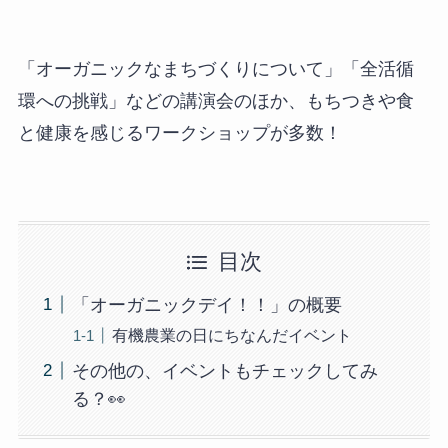
「オーガニックなまちづくりについて」「全活循
環への挑戦」などの講演会のほか、もちつきや食
と健康を感じるワークショップが多数！
目次
「オーガニックデイ！！」の概要
有機農業の日にちなんだイベント
その他の、イベントもチェックしてみ
る？👀