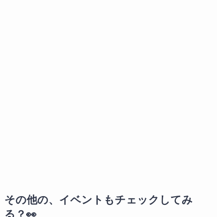
その他の、イベントもチェックしてみ
る？👀