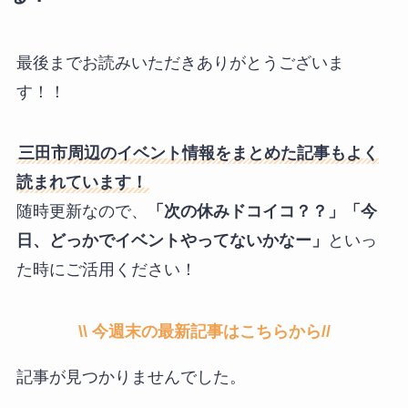
最後までお読みいただきありがとうございま
す！！
三田市周辺のイベント情報をまとめた記事もよく
読まれています！
随時更新なので、
「次の休みドコイコ？？」「今
日、どっかでイベントやってないかなー」
といっ
た時にご活用ください！
\\ 今週末の
最新記事はこちらから
//
記事が見つかりませんでした。