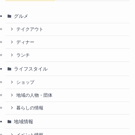
グルメ
テイクアウト
ディナー
ランチ
ライフスタイル
ショップ
地域の人物・団体
暮らしの情報
地域情報