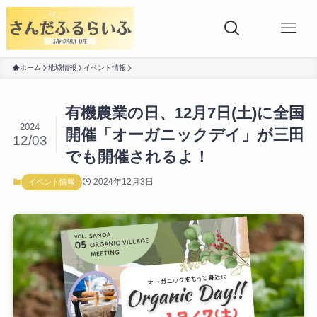
ホーム
地域情報
イベント情報
有機農業の日、12月7日(土)に全国
2024
開催「オーガニックデイ」が三田
12/03
でも開催されるよ！
2024年12月3日
イベント情報