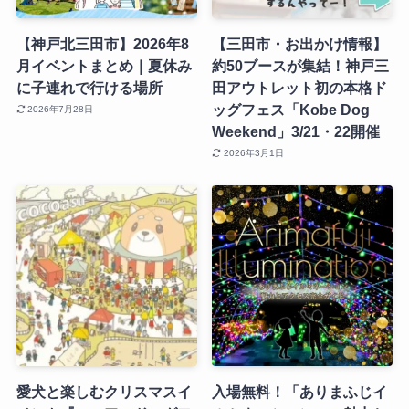
【神戸北三田市】2026年8
【三田市・お出かけ情報】
月イベントまとめ｜夏休み
約50ブースが集結！神戸三
に子連れで行ける場所
田アウトレット初の本格ド
ッグフェス「Kobe Dog
2026年7月28日
Weekend」3/21・22開催
2026年3月1日
愛犬と楽しむクリスマスイ
入場無料！「ありまふじイ