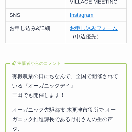
VILLAGE MEETING
SNS
Instagram
お申し込み&詳細
お申し込みフォーム
（申込優先）
主催者からのコメント
有機農業の日にちなんで、全国で開催されて
いる『オーガニックデイ』
三田でも開催します！
オーガニック先駆都市 木更津市役所で オー
ガニック推進課長である野村さんの生の声
や、