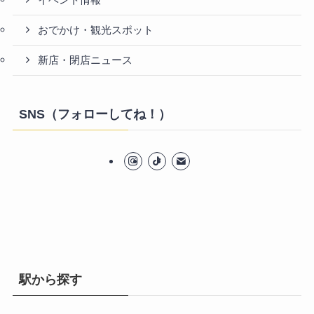
イベント情報
おでかけ・観光スポット
新店・閉店ニュース
SNS（フォローしてね！）
駅から探す