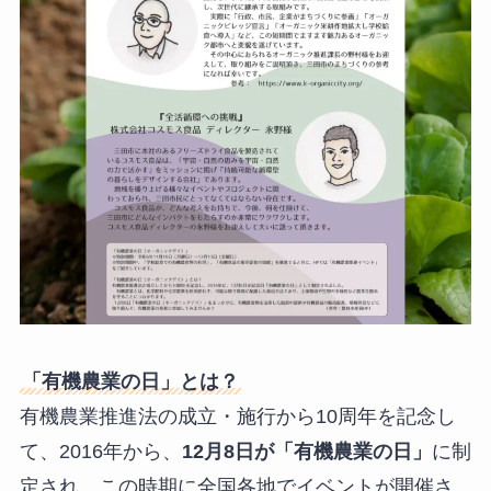
「有機農業の日」とは？
有機農業推進法の成立・施行から10周年を記念し
て、2016年から、
12月8日が「有機農業の日」
に制
定され、この時期に全国各地でイベントが開催さ