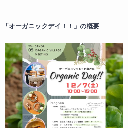
「オーガニックデイ！！」の概要