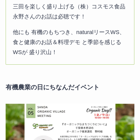
三田を楽しく盛り上げる（株）コスモス食品
永野さんのお話は必聴です！
他にも 有機のもちつき、naturalリースWS、
食と健康のお話＆料理デモ と季節を感じる
WSが 盛り沢山！
有機農業の日にちなんだイベント