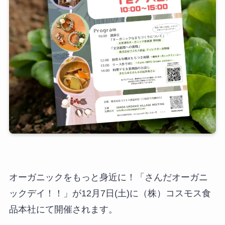
オーガニックをもっと身近に！「さんだオーガニ
ックデイ！！」が12月7日(土)に（株）コスモス食
品本社にて開催されます。