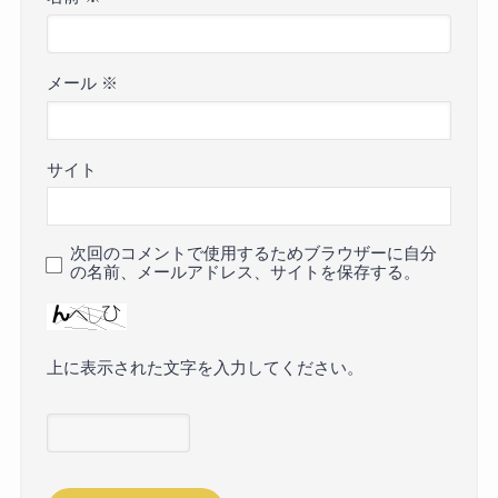
メール
※
サイト
次回のコメントで使用するためブラウザーに自分
の名前、メールアドレス、サイトを保存する。
上に表示された文字を入力してください。