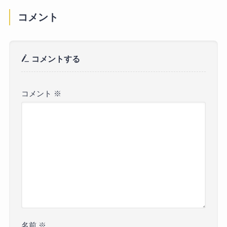
コメント
コメントする
コメント
※
名前
※