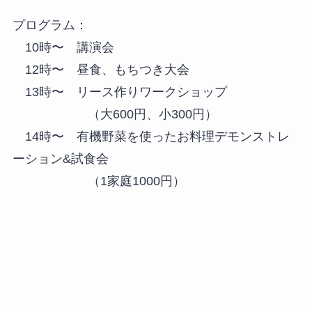
プログラム：
10時〜 講演会
12時〜 昼食、もちつき大会
13時〜 リース作りワークショップ
（大600円、小300円）
14時〜 有機野菜を使ったお料理デモンストレ
ーション&試食会
（1家庭1000円）