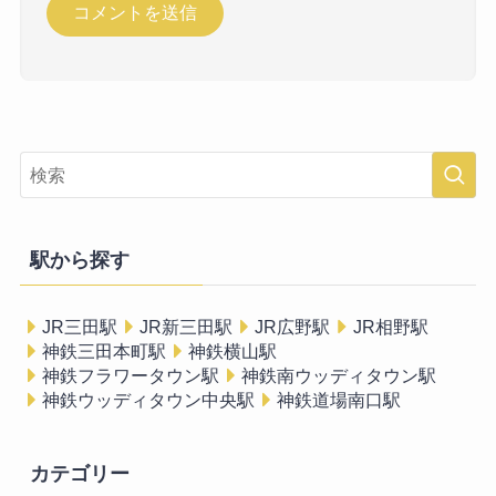
駅から探す
JR三田駅
JR新三田駅
JR広野駅
JR相野駅
神鉄三田本町駅
神鉄横山駅
神鉄フラワータウン駅
神鉄南ウッディタウン駅
神鉄ウッディタウン中央駅
神鉄道場南口駅
カテゴリー