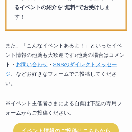
るイベントの紹介を”無料”でお受け
しま
す！
また、「こんなイベントあるよ！」といったイベ
ント情報の他薦も大歓迎です♪他薦の場合はコメン
ト・
お問い合わせ
・
SNSのダイレクトメッセー
ジ
、などお好きなフォームでご投稿してくださ
い。
※イベント主催者さまによる自薦は下記の専用フ
ォームからご投稿ください。
イベント情報のご投稿はこちらから