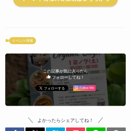
イベント情報
この記事が気に入ったら
フォローしてね！
Follow Me
よかったらシェアしてね！