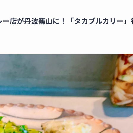
レー店が丹波篠山に！「タカブルカリー」