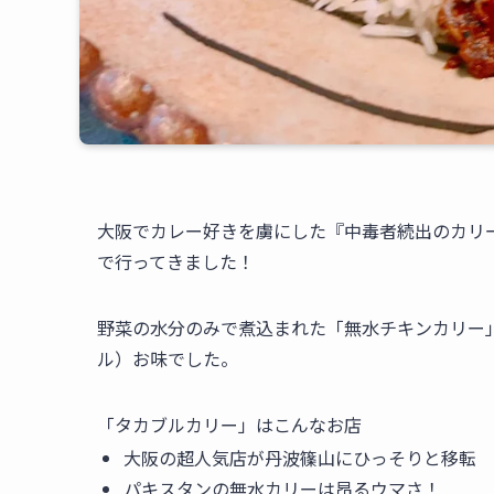
大阪でカレー好きを虜にした『中毒者続出のカリ
で行ってきました！
野菜の水分のみで煮込まれた「無水チキンカリー
ル）お味でした。
「タカブルカリー」はこんなお店
大阪の超人気店が丹波篠山にひっそりと移転
パキスタンの無水カリーは昂るウマさ！