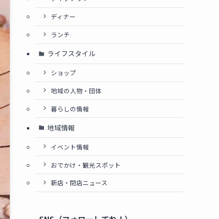
ディナー
ランチ
ライフスタイル
ショップ
地域の人物・団体
暮らしの情報
地域情報
イベント情報
おでかけ・観光スポット
新店・閉店ニュース
SNS（フォローしてね！）