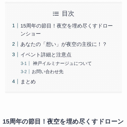
目次
15周年の節目！夜空を埋め尽くすドロー
ンショー
あなたの「想い」が夜空の主役に！？
イベント詳細と注意点
神戸イルミナージュについて
お問い合わせ先
まとめ
15周年の節目！夜空を埋め尽くすドローン