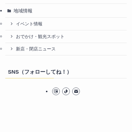
地域情報
イベント情報
おでかけ・観光スポット
新店・閉店ニュース
SNS（フォローしてね！）