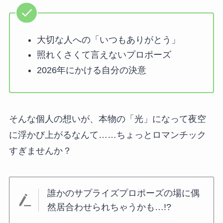
大切な人への「いつもありがとう」
照れくさくて言えないプロポーズ
2026年にかける自分の決意
そんな個人の想いが、本物の「光」になって夜空
に浮かび上がるなんて……ちょっとロマンチック
すぎませんか？
誰かのサプライズプロポーズの場に偶
然居合わせられちゃうかも…!?