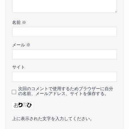
名前
※
メール
※
サイト
次回のコメントで使用するためブラウザーに自分
の名前、メールアドレス、サイトを保存する。
上に表示された文字を入力してください。