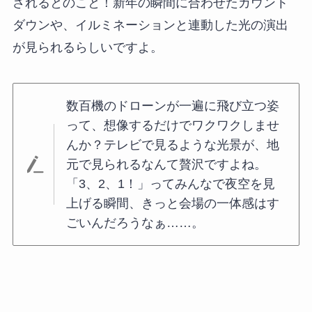
されるとのこと！新年の瞬間に合わせたカウント
ダウンや、イルミネーションと連動した光の演出
が見られるらしいですよ。
数百機のドローンが一遍に飛び立つ姿
って、想像するだけでワクワクしませ
んか？テレビで見るような光景が、地
元で見られるなんて贅沢ですよね。
「3、2、1！」ってみんなで夜空を見
上げる瞬間、きっと会場の一体感はす
ごいんだろうなぁ……。