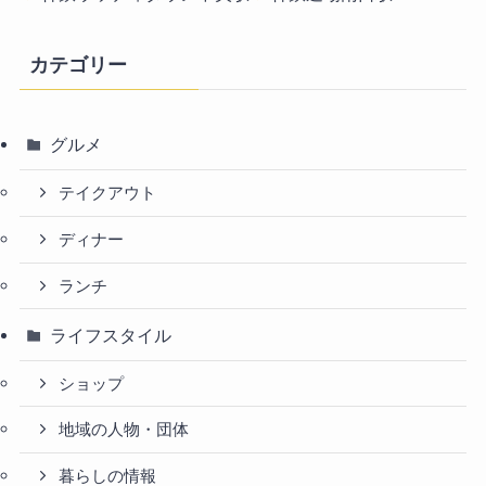
カテゴリー
グルメ
テイクアウト
ディナー
ランチ
ライフスタイル
ショップ
地域の人物・団体
暮らしの情報