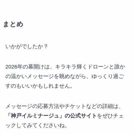
まとめ
いかがでしたか？
2026年の幕開けは、キラキラ輝くドローンと誰か
の温かいメッセージを眺めながら、ゆっくり過ご
すのもいいかもしれません。
メッセージの応募方法やチケットなどの詳細は、
「神戸イルミナージュ」の公式サイト
をぜひチェ
ックしてみてくださいね。