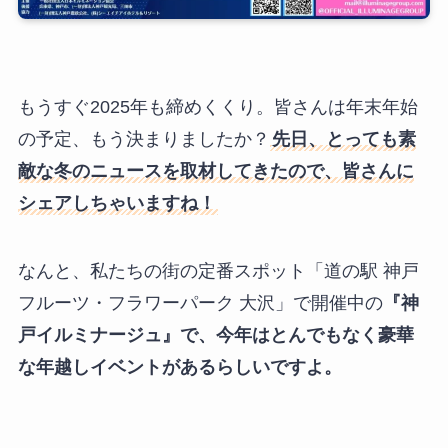
もうすぐ2025年も締めくくり。皆さんは年末年始
の予定、もう決まりましたか？
先日、とっても素
敵な冬のニュースを取材してきたので、皆さんに
シェアしちゃいますね！
なんと、私たちの街の定番スポット「道の駅 神戸
フルーツ・フラワーパーク 大沢」で開催中の
『神
戸イルミナージュ』で、今年はとんでもなく豪華
な年越しイベントがあるらしいですよ。