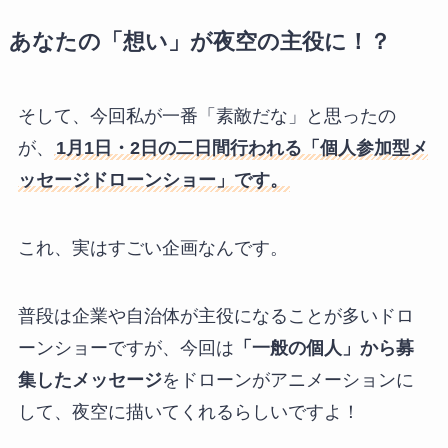
あなたの「想い」が夜空の主役に！？
そして、今回私が一番「素敵だな」と思ったの
が、
1月1日・2日の二日間行われる「個人参加型メ
ッセージドローンショー」です。
これ、実はすごい企画なんです。
普段は企業や自治体が主役になることが多いドロ
ーンショーですが、今回は
「一般の個人」から募
集したメッセージ
をドローンがアニメーションに
して、夜空に描いてくれるらしいですよ！