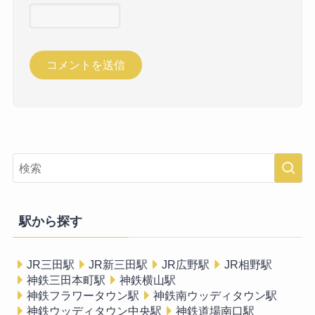
駅から探す
JR三田駅
JR新三田駅
JR広野駅
JR相野駅
神鉄三田本町駅
神鉄横山駅
神鉄フラワータウン駅
神鉄南ウッディタウン駅
神鉄ウッディタウン中央駅
神鉄道場南口駅