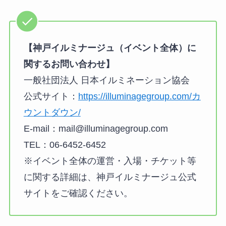
【神戸イルミナージュ（イベント全体）に
関するお問い合わせ】
一般社団法人 日本イルミネーション協会
公式サイト：
https://illuminagegroup.com/カ
ウントダウン/
E-mail：mail@illuminagegroup.com
TEL：06-6452-6452
※イベント全体の運営・入場・チケット等
に関する詳細は、神戸イルミナージュ公式
サイトをご確認ください。