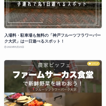
入場料・駐車場も無料の「神戸フルーツフラワーパー
ク大沢」は一日遊べるスポット！
2023年5月15日
グルメ