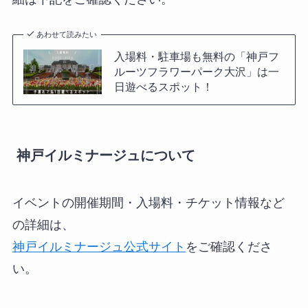
あわせて読みたい
入場料・駐車場も無料の「神戸フ
ルーツフラワーパーク大沢」は一
日遊べるスポット！
神戸イルミナージュについて
イベントの開催期間・入場料・チケット情報など
の詳細は、
神戸イルミナージュ公式サイト
をご確認くださ
い。