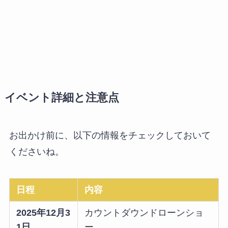
イベント詳細と注意点
お出かけ前に、以下の情報をチェックしておいて
くださいね。
日程
内容
2025年12月3
カウントダウンドローンショ
1日
ー