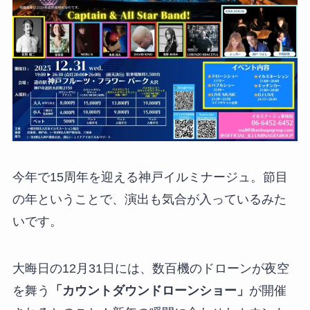
今年で15周年を迎える神戸イルミナージュ。節目
の年ということで、演出も気合が入っているみた
いです。
大晦日の12月31日には、数百機のドローンが夜空
を舞う
「カウントダウンドローンショー」
が開催