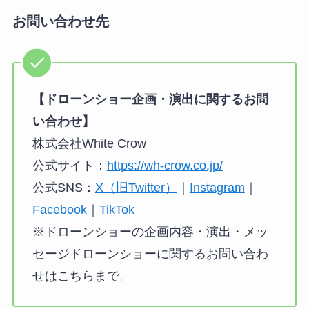
お問い合わせ先
【ドローンショー企画・演出に関するお問
い合わせ】
株式会社White Crow
公式サイト：
https://wh-crow.co.jp/
公式SNS：
X（旧Twitter）
｜
Instagram
｜
Facebook
｜
TikTok
※ドローンショーの企画内容・演出・メッ
セージドローンショーに関するお問い合わ
せはこちらまで。