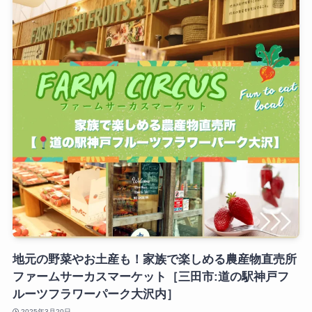
地元の野菜やお土産も！家族で楽しめる農産物直売所
ファームサーカスマーケット［三田市:道の駅神戸フ
ルーツフラワーパーク大沢内］
2025年3月20日