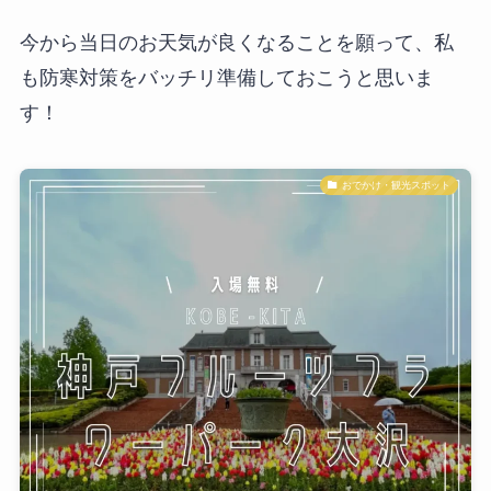
今から当日のお天気が良くなることを願って、私
も防寒対策をバッチリ準備しておこうと思いま
す！
おでかけ・観光スポット