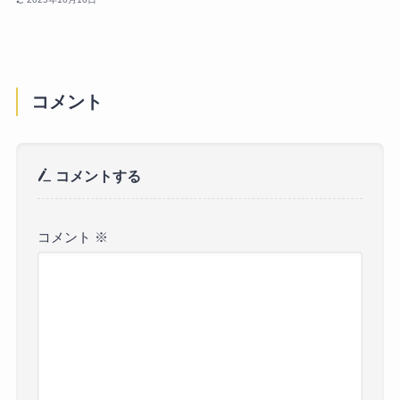
コメント
コメントする
コメント
※