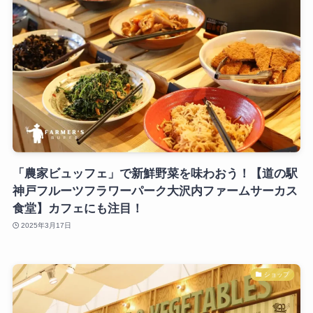
「農家ビュッフェ」で新鮮野菜を味わおう！【道の駅
神戸フルーツフラワーパーク大沢内ファームサーカス
食堂】カフェにも注目！
2025年3月17日
ショップ