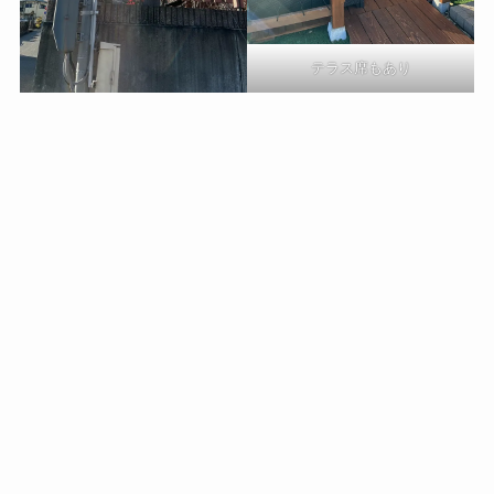
テラス席もあり