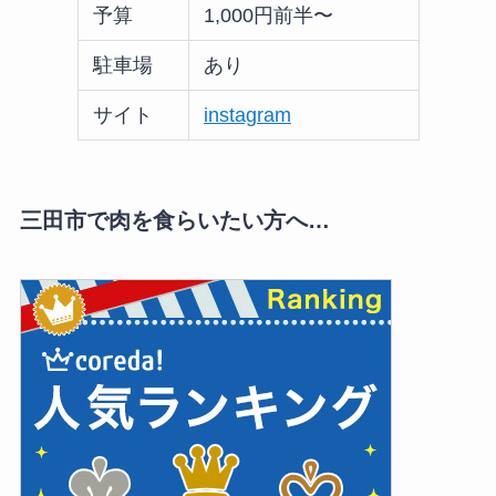
予算
1,000円前半〜
駐車場
あり
サイト
instagram
三田市で肉を食らいたい方へ…