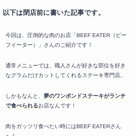
以下は閉店前に書いた記事です。
今回は、圧倒的な肉のお店「BEEF EATER（ビー
フイーター）」さんのご紹介です！
通常メニューでは、職人さんが好きな部位を好き
なグラムだけカットしてくれるステーキ専門店。
しかもなんと、
夢のワンポンドステーキがランチ
で食べられる
お店なんです！
肉をガッツリ食べたい時にはBEEF EATERさん
へ！