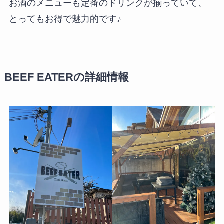
お酒のメニューも定番のドリンクが揃っていて、
とってもお得で魅力的です♪
BEEF EATERの詳細情報