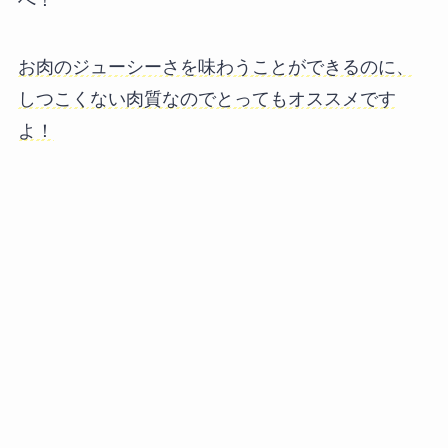
お肉のジューシーさを味わうことができるのに、
しつこくない肉質なのでとってもオススメです
よ！