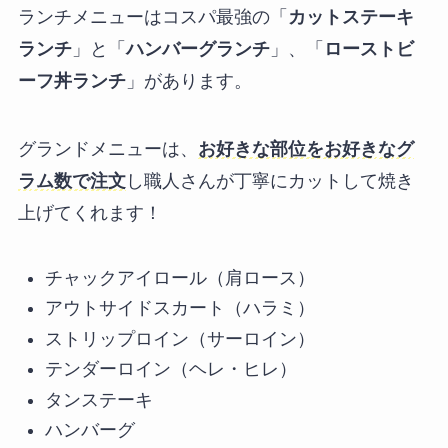
ランチメニューはコスパ最強の「
カットステーキ
ランチ
」と「
ハンバーグランチ
」、「
ローストビ
ーフ丼ランチ
」があります。
グランドメニューは、
お好きな部位をお好きなグ
ラム数で注文
し職人さんが丁寧にカットして焼き
上げてくれます！
チャックアイロール（肩ロース）
アウトサイドスカート（ハラミ）
ストリップロイン（サーロイン）
テンダーロイン（ヘレ・ヒレ）
タンステーキ
ハンバーグ