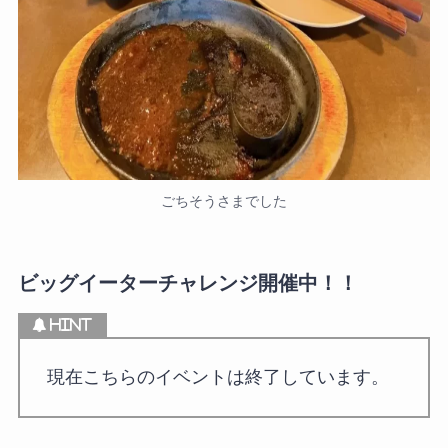
ごちそうさまでした
ビッグイーターチャレンジ開催中！！
現在こちらのイベントは終了しています。