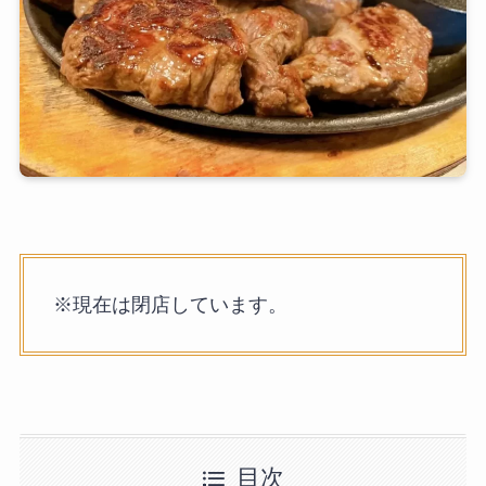
※現在は閉店しています。
目次