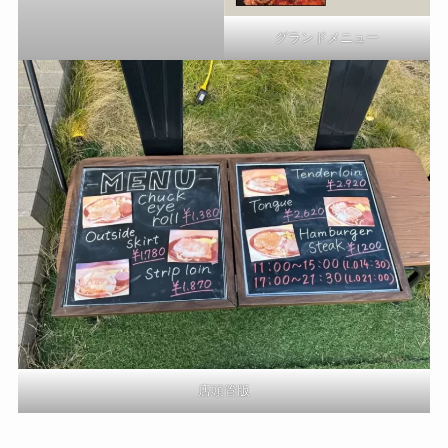
グランドメニュー
店頭管版