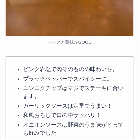
ソースと薬味がGOOD
ピンク岩塩で肉そのものの味わいを。
ブラックペッパーでスパイシーに。
ニンニクチップはマジでステーキに合い
ます。
ガーリックソースは定番でうまい！
和風おろしで口の中サッパリ！
オニオンソースは野菜のうま味がとって
も好みでした。