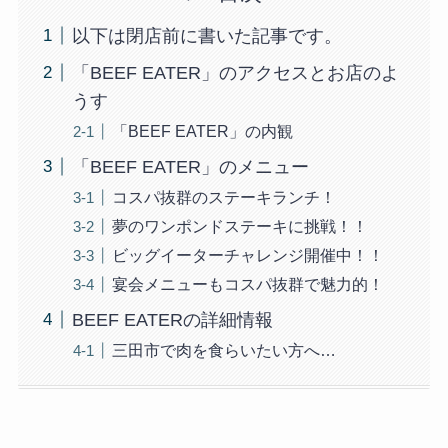
以下は閉店前に書いた記事です。
「BEEF EATER」のアクセスとお店のよ
うす
「BEEF EATER」の内観
「BEEF EATER」のメニュー
コスパ抜群のステーキランチ！
夢のワンポンドステーキに挑戦！！
ビッグイーターチャレンジ開催中！！
宴会メニューもコスパ抜群で魅力的！
BEEF EATERの詳細情報
三田市で肉を食らいたい方へ…