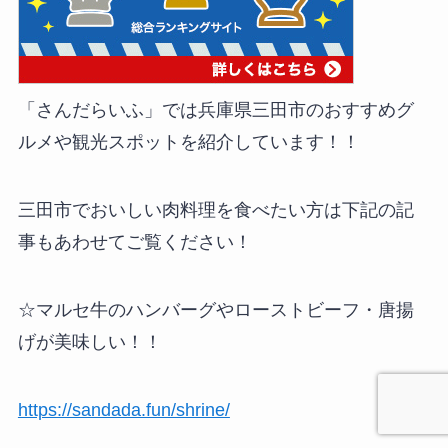
「さんだらいふ」では兵庫県三田市のおすすめグ
ルメや観光スポットを紹介しています！！
三田市でおいしい肉料理を食べたい方は下記の記
事もあわせてご覧ください！
☆マルセ牛のハンバーグやローストビーフ・唐揚
げが美味しい！！
https://sandada.fun/shrine/