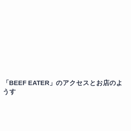
「BEEF EATER」のアクセスとお店のよ
うす