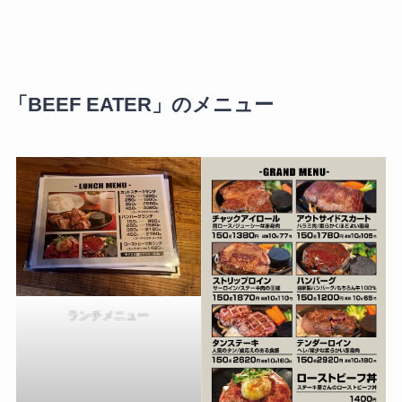
「BEEF EATER」のメニュー
ランチメニュー