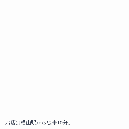
お店は横山駅から徒歩10分。