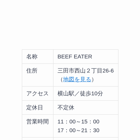
名称
BEEF EATER
住所
三田市西山２丁目26-6
（
地図を見る
）
アクセス
横山駅／徒歩10分
定休日
不定休
営業時間
11：00～15：00
17：00～21：30