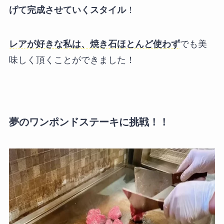
げて完成させていくスタイル
！
レアが好きな私は、焼き石ほとんど使わず
でも美
味しく頂くことができました！
夢のワンポンドステーキに挑戦！！