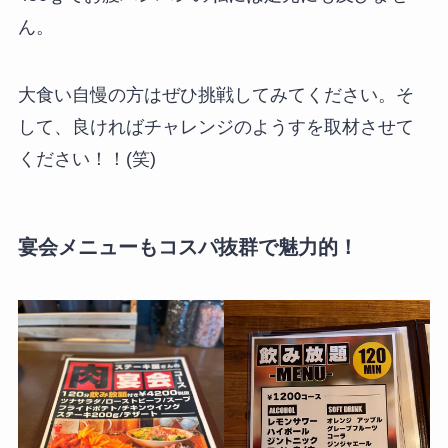
ん。
大食い自慢の方はぜひ挑戦してみてください
。そ
して、良ければチャレンジのようすを取材させて
ください！！(笑)
宴会メニューもコスパ抜群で魅力的！