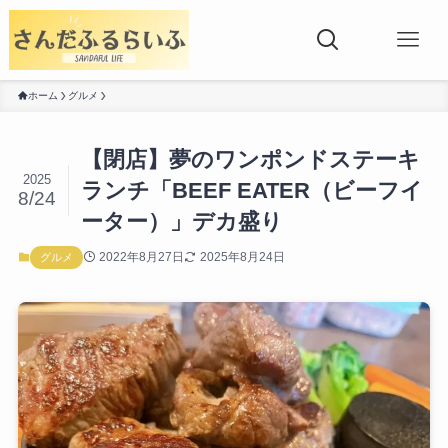
ホーム
グルメ
【閉店】夢のワンポンドステーキ
2025
ランチ「BEEF EATER（ビーフイ
8/24
ーター）」デカ盛り
2022年8月27日
2025年8月24日
グルメ