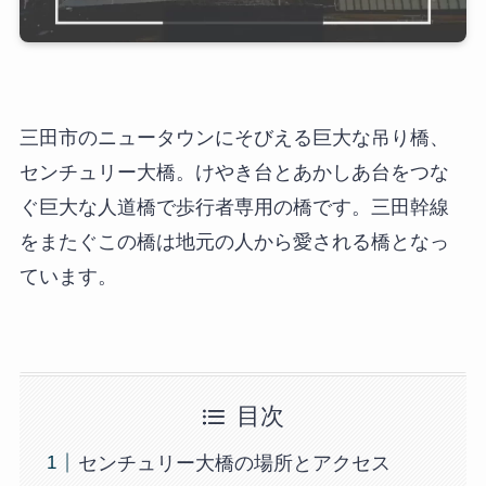
三田市のニュータウンにそびえる巨大な吊り橋、
センチュリー大橋。けやき台とあかしあ台をつな
ぐ巨大な人道橋で歩行者専用の橋です。三田幹線
をまたぐこの橋は地元の人から愛される橋となっ
ています。
目次
センチュリー大橋の場所とアクセス