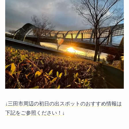
↓三田市周辺の初日の出スポットのおすすめ情報は
下記をご参照ください！↓