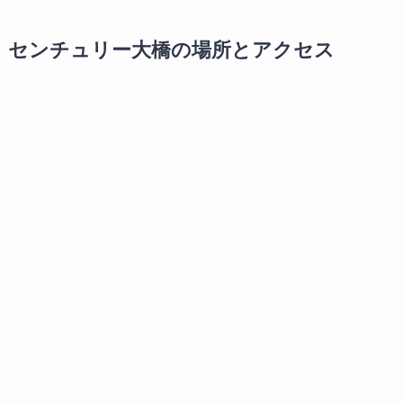
センチュリー大橋の場所とアクセス