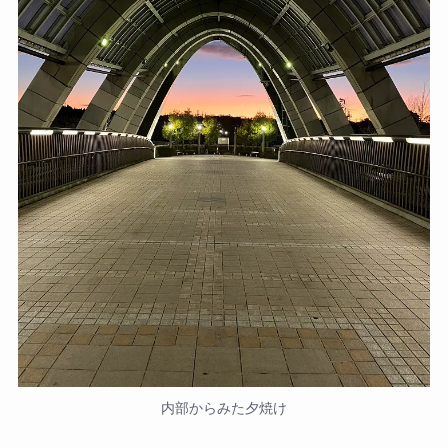
内部からみた夕焼け