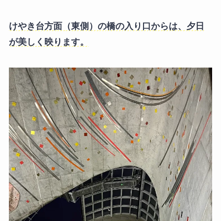
けやき台方面（東側）の橋の入り口からは、夕日
が美しく映ります。