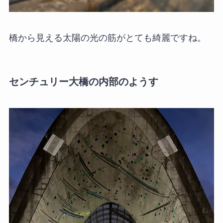
橋から見える太陽の光の筋がとても綺麗ですね。
センチュリー大橋の内部のようす