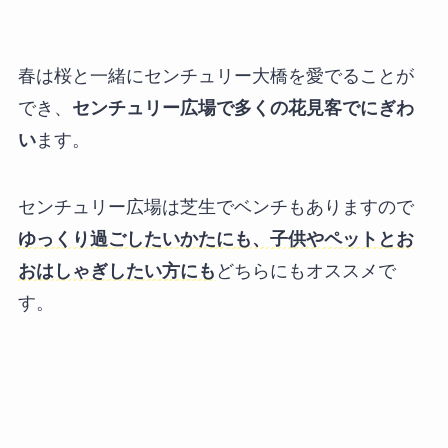
春は桜と一緒にセンチュリー大橋を愛でることが
でき、
センチュリー広場で多くの花見客でにぎわ
い
ます。
センチュリー広場は芝生でベンチもありますので
ゆっくり過ごしたいかたにも、子供やペットとお
おはしゃぎしたい方にも
どちらにもオススメで
す。