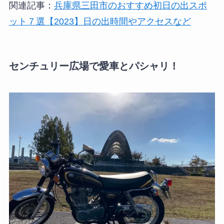
関連記事：
兵庫県三田市のおすすめ初日の出スポ
ット７選【2023】日の出時間やアクセスなど
センチュリー広場で愛車とパシャリ！