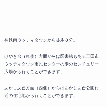
神鉄南ウッディタウンから徒歩８分。
けやき台（東側）方面からは図書館もある三田市
ウッディタウン市民センターの隣のセンチュリー
広場から行くことができます。
あかしあ台方面（西側）からはあかしあ台公園付
近の住宅地から行くことができます。