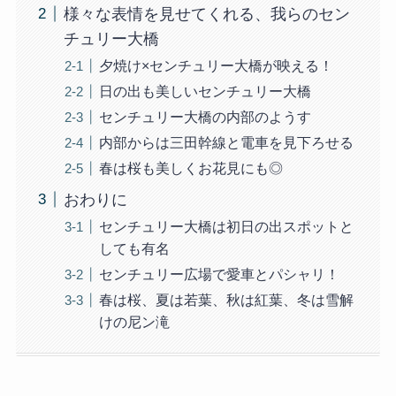
様々な表情を見せてくれる、我らのセン
チュリー大橋
夕焼け×センチュリー大橋が映える！
日の出も美しいセンチュリー大橋
センチュリー大橋の内部のようす
内部からは三田幹線と電車を見下ろせる
春は桜も美しくお花見にも◎
おわりに
センチュリー大橋は初日の出スポットと
しても有名
センチュリー広場で愛車とパシャリ！
春は桜、夏は若葉、秋は紅葉、冬は雪解
けの尼ン滝