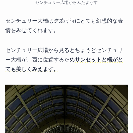
センチュリー広場からみたようす
センチュリー大橋は夕焼け時にとても幻想的な表
情をみせてくれます。
センチュリー広場から見るとちょうどセンチュリ
ー大橋が、西に位置するため
サンセットと橋がと
ても美しくみえます。