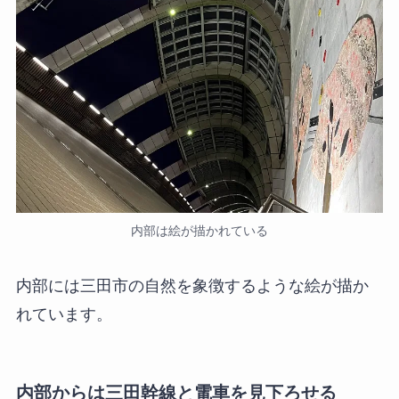
内部は絵が描かれている
内部には三田市の自然を象徴するような絵が描か
れています。
内部からは三田幹線と電車を見下ろせる