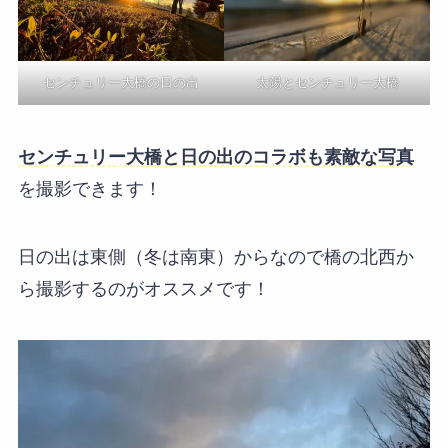
センチュリー大橋の日の出
太陽とセンチュリー大橋
センチュリー大橋と日の出のコラボも素敵な写真
を撮影できます！
日の出は東側（冬は南東）からなので橋の北西か
ら撮影するのがオススメです！