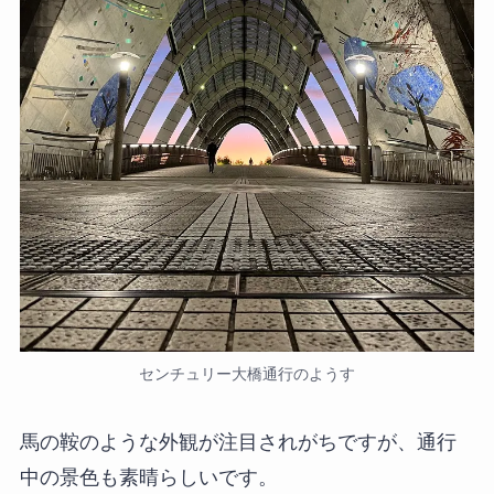
センチュリー大橋通行のようす
馬の鞍のような外観が注目されがちですが、通行
中の景色も素晴らしいです。