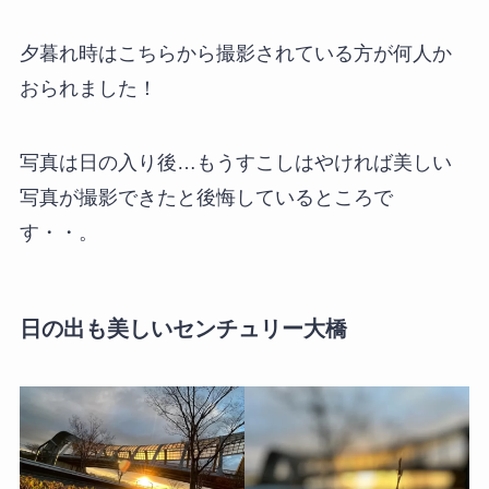
夕暮れ時はこちらから撮影されている方が何人か
おられました！
写真は日の入り後…もうすこしはやければ美しい
写真が撮影できたと後悔しているところで
す・・。
日の出も美しいセンチュリー大橋