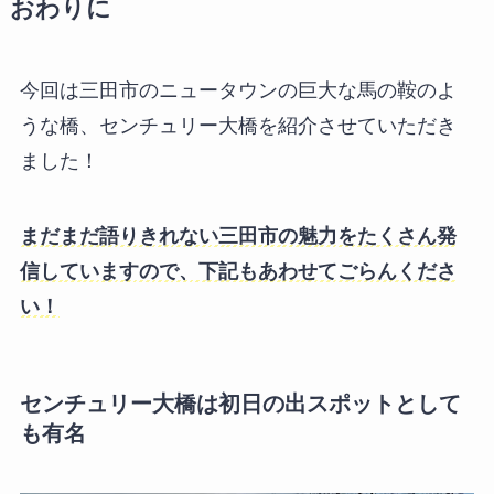
おわりに
今回は三田市のニュータウンの巨大な馬の鞍のよ
うな橋、センチュリー大橋を紹介させていただき
ました！
まだまだ語りきれない三田市の魅力をたくさん発
信していますので、下記もあわせてごらんくださ
い！
センチュリー大橋は初日の出スポットとして
も有名