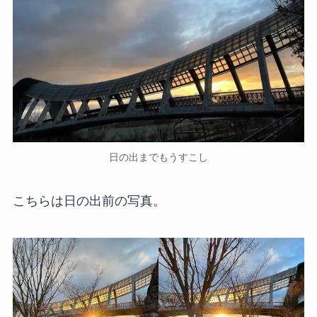
日の出までもうすこし
こちらは日の出前の写真。