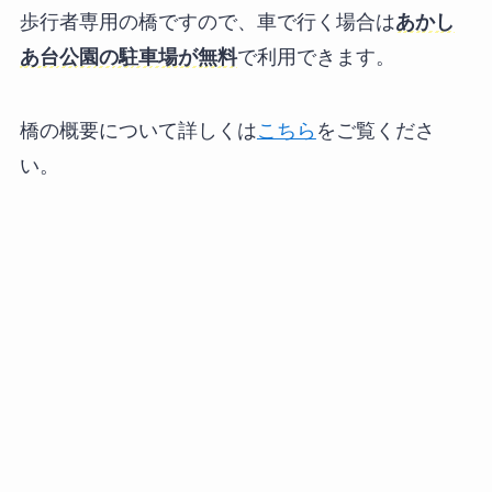
歩行者専用の橋ですので、車で行く場合は
あかし
あ台公園の駐車場が無料
で利用できます。
橋の概要について詳しくは
こちら
をご覧くださ
い。