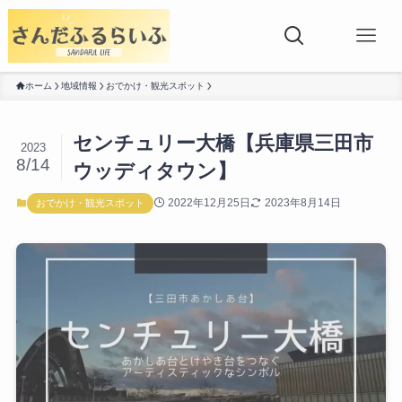
ホーム
地域情報
おでかけ・観光スポット
センチュリー大橋【兵庫県三田市
2023
8/14
ウッディタウン】
2022年12月25日
2023年8月14日
おでかけ・観光スポット