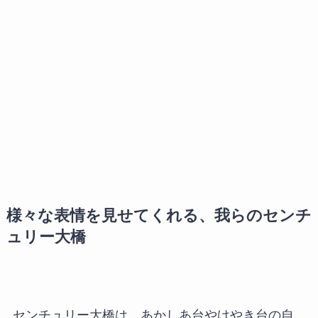
様々な表情を見せてくれる、我らのセンチ
ュリー大橋
センチュリー大橋は、あかしあ台やけやき台の自