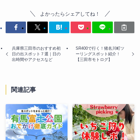
よかったらシェアしてね！
兵庫県三田市のおすすめ初
SR400で行く！猪名川町ツ
日の出スポット７選｜日の
ーリングスポット紹介！
出時間やアクセスなど
【三田市モトログ】
関連記事